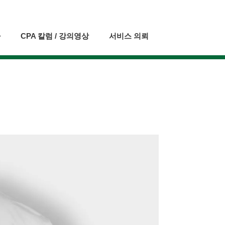
자
CPA 칼럼 / 강의영상
서비스 의뢰