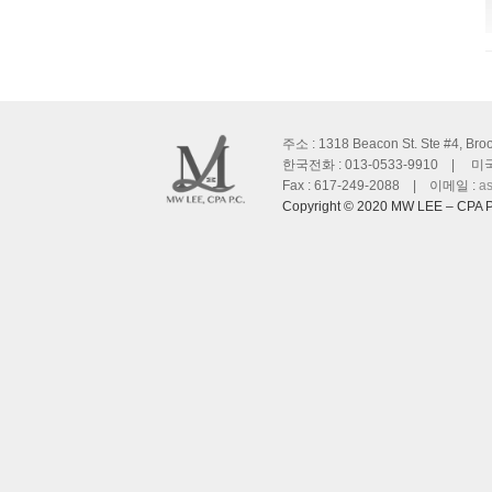
주소 : 1318 Beacon St. Ste #4, Bro
한국전화 : 013-0533-9910 | 미국전
Fax : 617-249-2088 | 이메일 :
a
Copyright © 2020 MW LEE – CPA P.