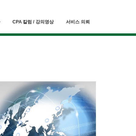
자
CPA 칼럼 / 강의영상
서비스 의뢰