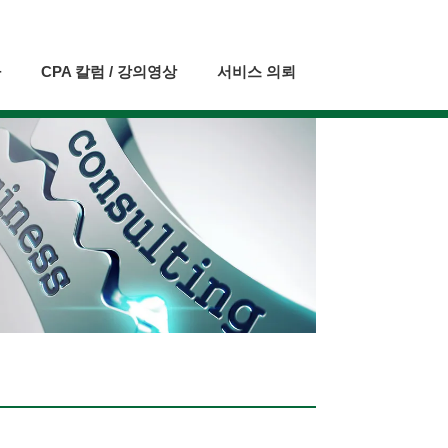
자
CPA 칼럼 / 강의영상
서비스 의뢰