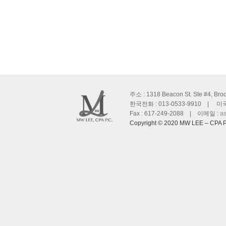
주소 : 1318 Beacon St. Ste #4, Bro
한국전화 : 013-0533-9910 | 미국전
Fax : 617-249-2088 | 이메일 :
a
Copyright © 2020 MW LEE – CPA P.