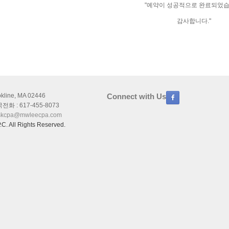
"예약이 성공적으로 완료되었습
감사합니다."
okline, MA 02446
Connect with Us
화 : 617-455-8073
skcpa@mwleecpa.com
C. All Rights Reserved.