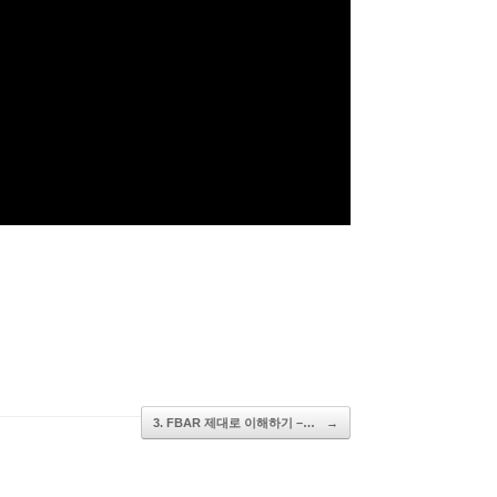
3. FBAR 제대로 이해하기 –…
→