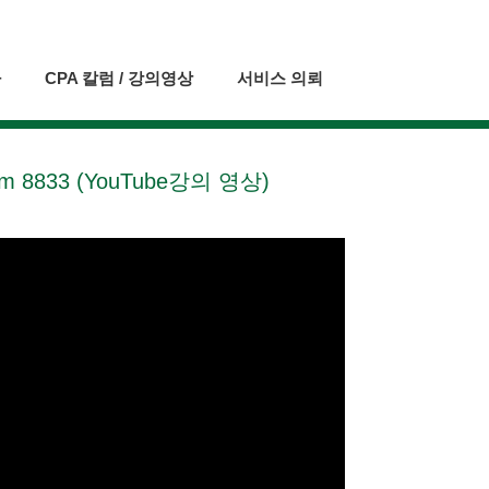
자
CPA 칼럼 / 강의영상
서비스 의뢰
8833 (YouTube강의 영상)