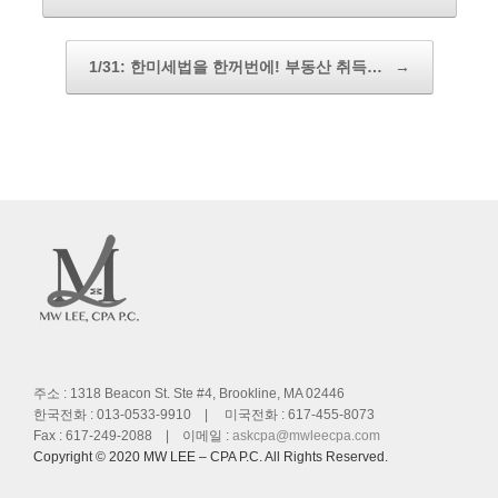
1/31: 한미세법을 한꺼번에! 부동산 취득…
→
주소 : 1318 Beacon St. Ste #4, Brookline, MA 02446
한국전화 : 013-0533-9910 | 미국전화 : 617-455-8073
Fax : 617-249-2088 | 이메일 :
askcpa@mwleecpa.com
Copyright © 2020 MW LEE – CPA P.C. All Rights Reserved.