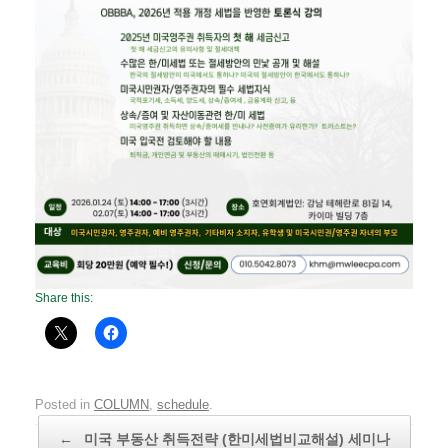
Share this:
Posted in
COLUMN
,
schedule
.
Post navigation
←
미국 부동산 취득전략 (한미세법비교해설) 세미나