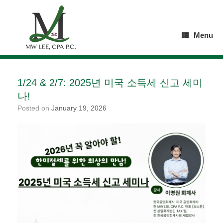
Skip
to
content
Menu
1/24 & 2/7: 2025년 미국 소득세 신고 세미
나!
Posted on
January 19, 2026