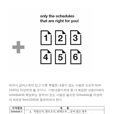
따라서 급여소득만 있고 다른 특별한 내용이 없는 사람은 단순히 form
1040만 작성하면 될 것이나, 기본내용이외에 좀 더 복잡한 내용(아래의
schedule에 해당하는 경우)이 있는 사람은 필요한 Schedule을 작성하
여 새로운 form1040에 첨부하여야 한다.