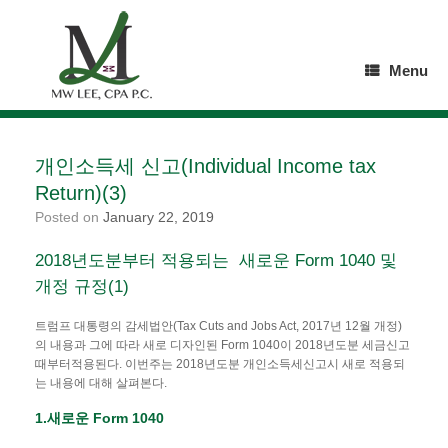
Skip
to
content
Menu
개인소득세 신고(Individual Income tax
Return)(3)
Posted on
January 22, 2019
2018년도분부터 적용되는 새로운 Form 1040 및
개정 규정(1)
트럼프 대통령의 감세법안(Tax Cuts and Jobs Act, 2017년 12월 개정)
의 내용과 그에 따라 새로 디자인된 Form 1040이 2018년도분 세금신고
때부터적용된다. 이번주는 2018년도분 개인소득세신고시 새로 적용되
는 내용에 대해 살펴본다.
1.
새로운
Form 1040