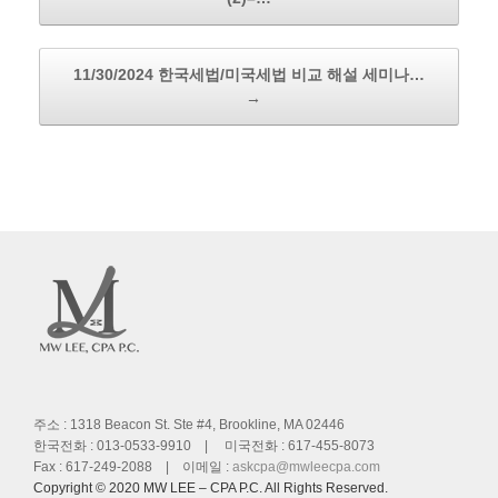
11/30/2024 한국세법/미국세법 비교 해설 세미나…
→
주소 : 1318 Beacon St. Ste #4, Brookline, MA 02446
한국전화 : 013-0533-9910 | 미국전화 : 617-455-8073
Fax : 617-249-2088 | 이메일 :
askcpa@mwleecpa.com
Copyright © 2020 MW LEE – CPA P.C. All Rights Reserved.