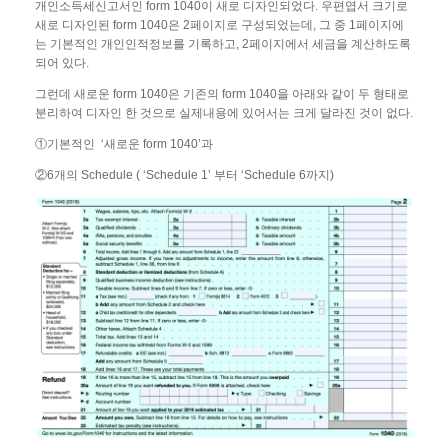
개인소득세신고서인 form 1040이 새로 디자인되었다. 우편엽서 크기로
새로 디자인된 form 1040은 2페이지로 구성되었는데, 그 중 1페이지에
는 기본적인 개인인적정보를 기록하고, 2페이지에서 세금을 계산하도록
되어 있다.
그런데 새로운 form 1040은 기존의 form 1040을 아래와 같이 두 형태로
분리하여 디자인 한 것으로 실제내용에 있어서는 크게 달라진 것이 없다.
①기본적인 ‘새로운 form 1040’과
②6개의 Schedule ( ‘Schedule 1’ 부터 ‘Schedule 6까지)