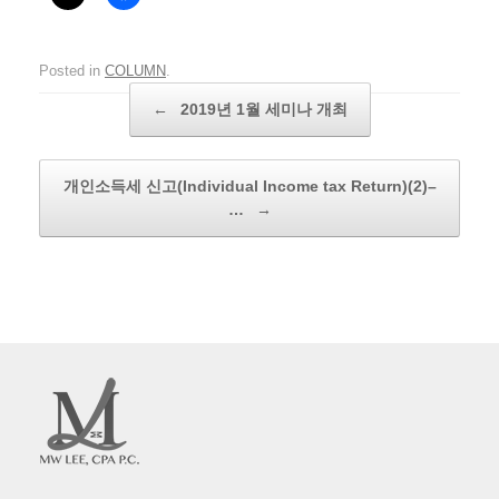
Posted in
COLUMN
.
Post navigation
←
2019년 1월 세미나 개최
개인소득세 신고(Individual Income tax Return)(2)–
…
→