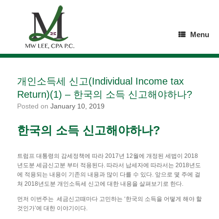
Skip
to
content
Menu
개인소득세 신고(Individual Income tax
Return)(1) – 한국의 소득 신고해야하나?
Posted on
January 10, 2019
한국의 소득 신고해야하나?
트럼프 대통령의 감세정책에 따라 2017년 12월에 개정된 세법이 2018
년도분 세금신고분 부터 적용된다. 따라서 납세자에 따라서는 2018년도
에 적용되는 내용이 기존의 내용과 많이 다를 수 있다. 앞으로 몇 주에 걸
쳐 2018년도분 개인소득세 신고에 대한 내용을 살펴보기로 한다.
먼저 이번주는 세금신고때마다 고민하는 ‘한국의 소득을 어떻게 해야 할
것인가’에 대한 이야기이다.